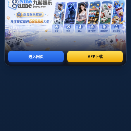
险胜瑞典女足，展现了她们在关键时刻的冷静与韧性。核心球员
Aitana Bonmatí
无疑是球队的灵魂人物，她的视野和创造力为球
队注入了强大的进攻火力。
西班牙女足的优势在于中场的控制力，但她们也需要在决赛中注意
防守端的稳定性。如果能有效限制英格兰女足的快速反击，西班牙
女足有望凭借技术优势占据主动。
英格兰女足：身体与速度的完美结合