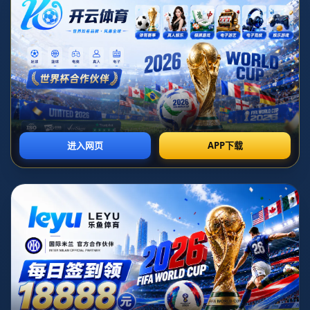
西班牙女足对决英格兰女足，女
足世界杯冠军宝座花落谁家？
2025-11-24T01:11:22+08:00
世界杯决赛西班牙女足将战英格兰女足 女足世界杯新王即将诞生
一场历史性的对决：女足世界杯决赛即将上演
随着2023年女足世界杯的赛程接近尾声，全球球迷的目光聚焦在了
一场备受期待的巅峰对决上——
西班牙女足对阵英格兰女足
。这场决
赛不仅是两支强队的较量，更是女足世界杯新王的诞生之战。无论
哪支队伍最终捧杯，都将书写属于自己的辉煌篇章。作为本届赛事
的最大亮点，这场比赛不仅关乎荣誉，更是对两队实力、战术和意
志的终极考验。让我们一起走进这场激动人心的对决，探讨两队的
优势与看点！