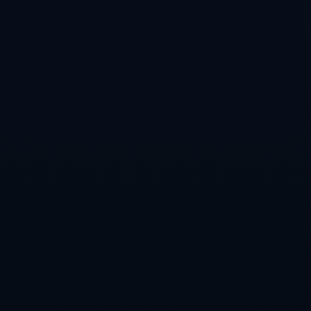
栏目导航
关于我们
服务优势
团队介绍
新闻资讯
联系我们