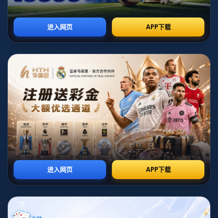
西班牙女足：技术流的巅峰代表
西班牙女足在本届世界杯上展现了令人惊叹的技术与配合能力。他
们的传控风格让人联想到男足的“tiki-taka”战术，场上的流畅传球和
精准跑位让对手防不胜防。尤其是在半决赛中，西班牙女足以
2-1