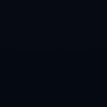
关注我们
Instagram
225.5k Followers
Twitter
225.5k Followers
Facebook
225.5k Followers