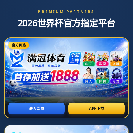
新闻资讯
网站首页
新闻资讯