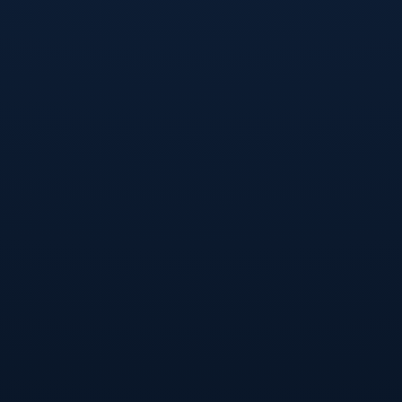
案例分析：类似转会对曼联的启示
回顾曼联近年来的引援历史，签下具备英超经验的球员往往能带来
立竿见影的效果。例如，当年签下范佩西的决定，不仅帮助球队迅
速提升了进攻效率，还直接助力曼联夺得了英超冠军。
伊万-托尼
虽