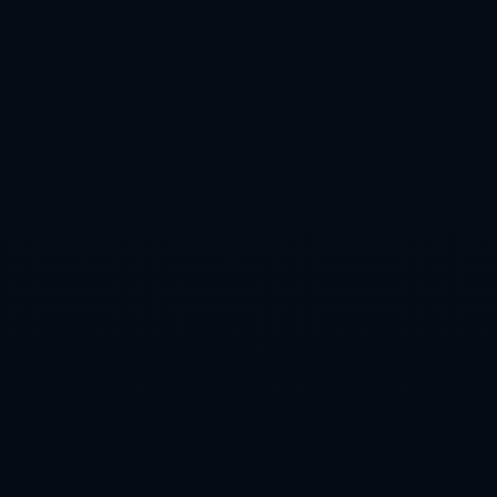
新闻资讯
联系我们
热门新闻
吉鲁谈阿森纳本赛季夺冠前景：希
望如此，我祝福他们！
曼联足总杯称王锁定欧联席位，滕
哈赫执教前景明朗