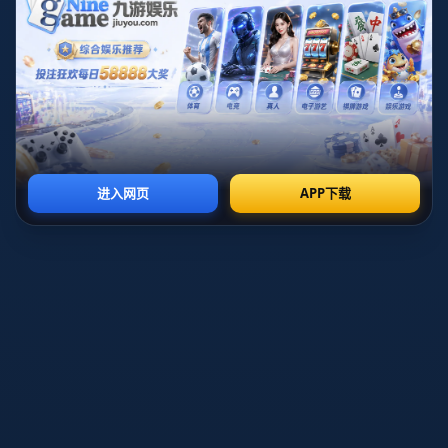
NBA赛场上日益成熟的视野，多次完成精准的弧顶分球与底角转
移，既为队友打开外线机会，也迫使对手不敢死死收缩限制他个人
的进攻。场边的解说员直言，“这是当之无愧的球队核心打法。”只可
惜，土耳其多名射手在上半场手感冰冷，几次空位三分弹框而出，
让申京一次次精妙的策应化为遗憾。半场结束，土耳其依然比分落
后，主场球迷的掌声开始掺杂些许焦虑。
真正让比赛升温的是第三节。土耳其队在中场休息后明显调整了防
守策略，外线逼抢更加凶狠，转换进攻打得更坚决。申京在攻防两
端都堪称无所不在：防守端连续完成协防封盖和篮板保护，进攻端
则用标志性的低位背打和顺下终结强势回应对手的得分。每一次他
在内线完成2+1，全场便爆发出震耳欲聋的呐喊。短短数分钟内，分
差被不断蚕食，甚至一度完成反超。看台上的球迷开始高唱熟悉的
助威歌曲，那一刻，土耳其仿佛看到了捧起队史首座欧锦赛冠军奖
杯的曙光。
对手并没有被这股声浪压垮。他们用更耐心的传导球寻找错位，也
在防守端对申京施加更高强度的包夹逼迫其出球，将土耳其的进攻