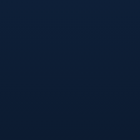
文班亚马的身高臂展在联盟里极具压迫力，他本就已经面对额外的
身体消耗和针对性防守。除了传统的包夹与冲撞，他还要时刻应对
对手利用规则漏洞的“小动作”和演技。在这种情况下，他呼吁的是一
种更公平、更纯粹的对抗环境：“我从小接受的篮球教育一直是对
抗、技巧和团队，而不是靠摔倒博取哨声。我理解联盟对进攻球员
保护的意图，但有时候我们需要想一想，这是不是也在鼓励一些不
那么光明正大的方式。”他补充说，自己并不会因为这样的比赛风格
而改变打球方式，但会希望联盟和裁判组更加重视假摔的判罚与惩
罚。