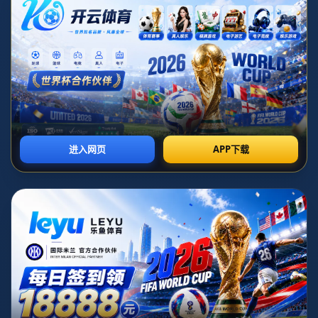
文班亚马直言俄克拉荷马雷霆队
充满犯规与假摔行为
2026-03-05T02:50:41+08:00
在一场原本被视作新生代天才对决的常规赛之后，风头却被赛后的
言论彻底点燃。马刺状元维克多·文班亚马在接受采访时少见地直言
不讳，点名对手俄克拉荷马雷霆队“犯规动作太多、假摔太频繁”，这
番话迅速在联盟内部和球迷圈掀起不小波澜。一向以温和、冷静著
称的文班亚马首次公开表达对对手风格的不满，更让这场原本只是
82场常规赛之一的对决，陡然被赋予了火药味十足的情绪色彩。
事情的起因来自于比赛中的多次身体对抗。面对雷霆多点轮番上阵
的防守包夹，文班亚马在禁区频频感受到“额外的力量”，从手部拉拽
到腰部推搡，甚至是背后顶撞，不少动作在他看来已经超出了正常
对抗的范畴。而在防守端，他多次被吹罚犯规，对位球员则经常在
轻微接触后夸张倒地，裁判的哨声随之而来。赛后他在更衣室里接