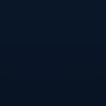
联盟近年来确实在假摔问题上屡次出手，推出技术犯规、赛后追加
罚款等措施，以期通过经济与纪律手段降低假摔行为的发生频率。
然而从实际情况看，假摔的形式愈发隐蔽，从早年的明显“飞身倒地”
演变为如今的“顺势夸张反应”，增加了裁判判断难度。对于那些善于
利用身体平衡、制造视觉冲击的球员而言，一次成功的假摔不仅能
换来两次罚球，更能迅速将对手主要防守者送上犯规麻烦，改变整
场比赛走向。在高强度、高利益的职业联盟中，教练和球员难免会
倾向于使用这些“边缘战术”，雷霆也只是这一大环境的参与者之一。