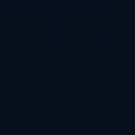
冷却时参与口水战。但无论如何，这场风波已经让雷霆全队在舆论
场中再次被贴上“犯规多、假摔多”的标签。
从马刺的角度看，这场争议同样带来了微妙影响。球队本就处于重
建期，希望围绕文班亚马打造一支兼具观赏性与竞争力的队伍。频
繁遭遇对手“极限防守”和演技加成，不仅阻断了他们在场上的节奏，
也潜移默化地影响着年轻球员的心态。教练组在赛后会议上强调，
要学会在不利哨声中保持专注，不将责任全部推给裁判与对手，但
他们也承认，需要向联盟递交比赛录像和申诉报告，至少让管理层
注意到文班亚马在对抗中遭遇的“额外困难”。
从更宏观的层面看，这场围绕“犯规与假摔”的争议折射出当今联盟的
一大矛盾：一方面，为了提升进攻效率和观赏性，规则和吹罚尺度
不断向进攻球员倾斜；这又给了部分球员机会，通过夸张动作和表
演成分博取哨声，牺牲了比赛的流畅度和对抗的纯粹性。文班亚马
直言不讳地点名雷霆，其实是将这种长期存在的矛盾摆在了台前。
球星的声音往往更容易被听见，他的发声或许会推动联盟在视频回
放、假摔判罚与赛后评估上作出更加细致的调整。