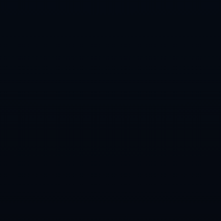
陈清晨黄雅琼等名将退役，国羽辉
煌时代谢幕
关注我们
Instagram
225.5k Followers
Twitter
225.5k Followers