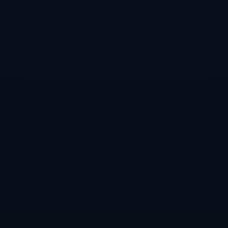
型有可能综合如下因素 当前比分、双方射门质量、场地控
结合教练以往在相似局面的换人策略，在后台生成一组概
队爆冷反超的概率 11” 等等。用户在手机上看到的，可能只是
行的是复杂的多维向量计算和自学习机制。
2026世界杯预测手机更像一个集成式生态入口。在同一个
直播 通过多视角模式切换战术全景、球员特写以及数据面
战 在后台调取AI助手，对某支球队的历史交锋战绩和战术