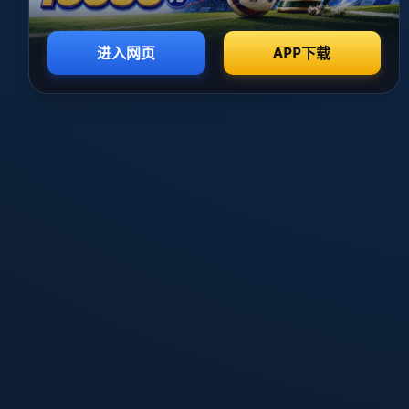
从看球工具到智能预测终端
回顾过去几届世界杯，手机的角色经历了明显
终端；到2018、2022年，高清视频直播、
面向2026年，“预测”二字正在走到舞台中央
具备以下特征 赛前给出胜负概率区间、实时调
提供个性化的预测建议，例如“当前场面节奏适
AI驱动的预测逻辑数据不再只是数字