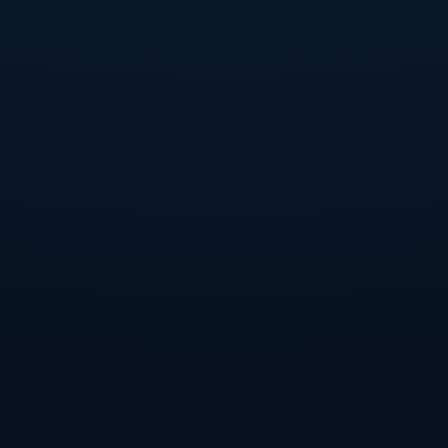
要先厘清它的“预测”是建立在什么基础之上。传统球迷往往
、某球星“关键时刻掉链子”。而智能预测手机则会把这种主
数 跑动距离 关键传球成功率 乃至场外伤病记录、连续作
习算法可以对历届世界杯与各大联赛的数据进行训练，形成
实时数据进行动态更新。