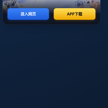
服务优势
团队介绍
新闻资讯
联系我们
热门新闻
2026世界杯直播官网全
站