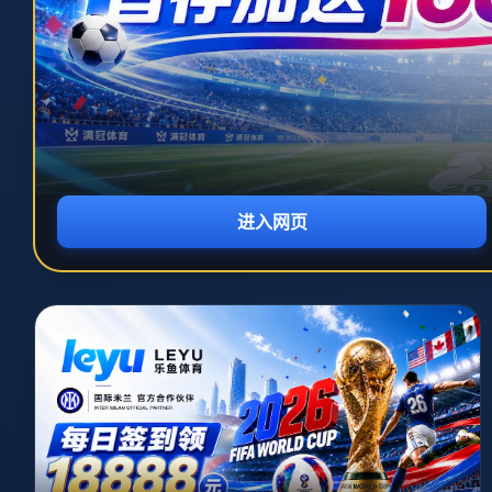
2026世界杯预测
2026-05-19T02:51:34+08:00
2026世界杯预测手机新时代的看球与数据博弈
当球迷开始讨论“2026世界杯预测手机”时
的是一个正在成型的全新场景——在一部手机之
观赛体验，让每一次射门、每一张红牌，都可
机看球”，而是让手机成为理解世界杯、参与世