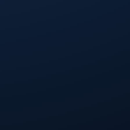
哈兰德效力曼城期间攻
入147球，福登同期以65
球紧随其后位列队内第
二
2026世界杯下注正规最
新网址
世界杯外围安卓最新网
址