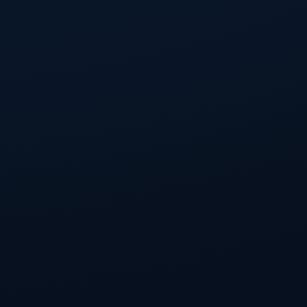
关注我们
Instagram
225.5k Followers
Twitter
225.5k Followers
Facebook
225.5k Followers