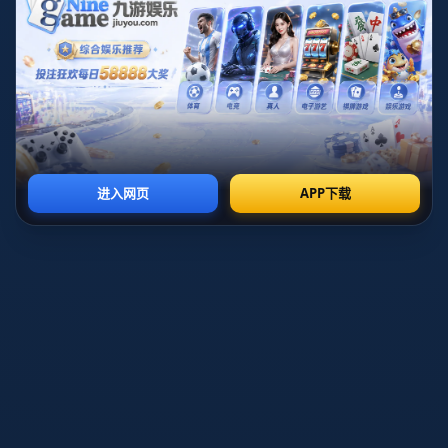
从而决定是否跟进或者反向操作。
全站平台应具备的关键模块与实用价值