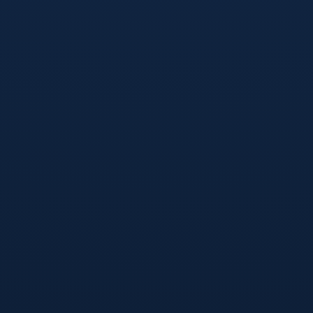
一个称得上“全站”的2026世界杯滚球平台，一般至少具备以下几个
核心模块：其一是实时数据中心，包括射门次数、预期进球值xG、
控球率、关键传球和防守拦截等；其二是盘口与赔率追踪系统，通
过走势图与关键节点标记，帮助用户理解盘口变动的逻辑；其三是
资金与风险管理面板，提供单注限额提醒、止损线设置、盈亏统计
等功能；其四是多终端协同体验，保证在手机、平板和桌面端切换
时，投注进度与个人数据无缝同步。尤其是在小组赛多场同时开打
的情况下，多场赛事并行监控将成为刚需，全站若能提供一屏多
赛、快速切换盘口的交互设计，将极大降低信息漏读的风险。