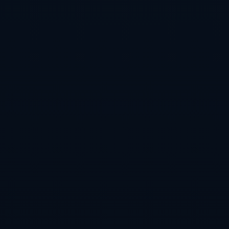
上一篇
2026世界杯预测手机
下一篇
世界杯外围苹果
需求表单t