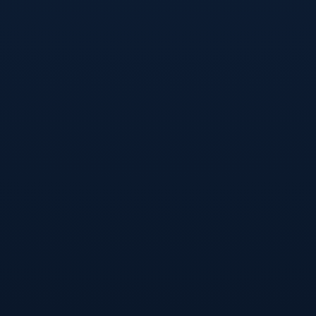
网全站的数据中心显示：A队射门2次且质量一般，B队虽控球率略
低，却已完成3次高质量反击，并获得数次角球机会。与此即时报价
开始悄然变化：A队让球盘略微收窄，大球赔率却保持坚挺，这说明
市场对于进球的预期仍在，但对A队单方面“碾压”的信心下降。单纯
依靠赛前印象的用户可能会持续追捧A队；而依托全站数据进行判断
的用户，则更有可能选择观望，甚至尝试大球或B队受让方向的布
局。这个例子说明，滚球的核心优势不在于“猜结果”，而在于结合实
时信息寻找赔率与实际局面之间的错位。