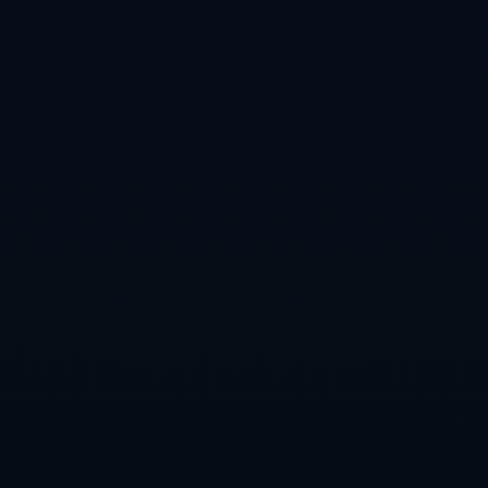
提交
搜索