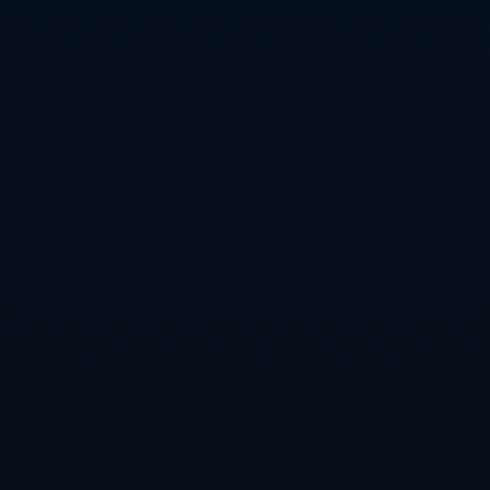
悉的类型中进行滚球操作；其二是盘口偏好策略，通过历史记录找
出自己在大小球、让球盘或其他特定玩法中的优势与短板；其三是
时间窗口策略，例如只在上半场前30分钟或下半场开局的某个区间
内参与，避免整场都处于高强度决策状态。平台若能提供详细的个
人数据报表与赛后复盘工具，将极大提高这一策略体系的可操作
性。
从观赛娱乐到数据决策，从激情下注到理性参与，“2026世界杯滚
球官网全站”更像是一面映照用户思维方式的镜子。在技术与数据愈
发强大的时代，真正需要升级的，是人的认知结构与自我约束力。
只要能在激情与克制之间找到平衡点，全站所提供的所有功能，才
能真正成为理解世界杯、参与世界杯、享受世界杯的辅助手段，而
不是风险的放大器。
分享至