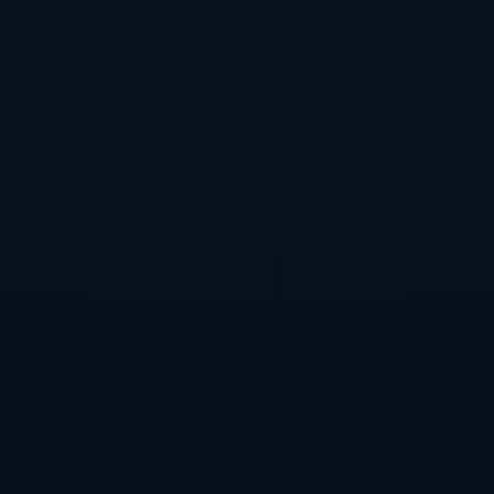
真正能长久运用“2026世界杯滚球官网全站”资源的用户，往往不会
只依赖平台提供的默认视图，而是会通过长期记录与复盘，打造自
己的策略模板。简单来说，可以从三个方向入手：其一是赛事筛选
策略，明确自己更擅长研究强强对话还是强弱分明的比赛，只在熟