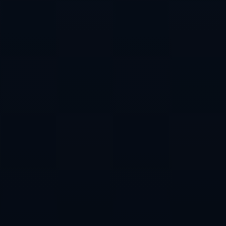
栏目导航
关于我们
服务优势
团队介绍
新闻资讯
联系我们
热门新闻