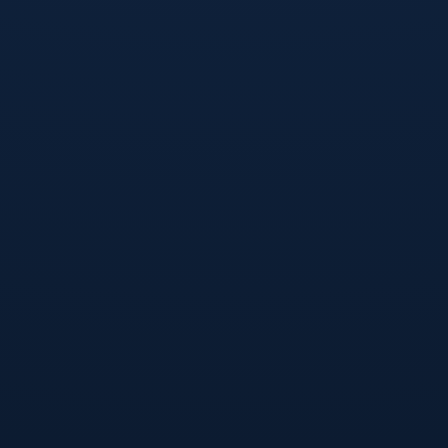
事实上，自从走上这条主教练之路，马雷斯卡就面对着不小的压
力。无论是来自俱乐部对于成绩的期待、媒体对于风格与成效的质
疑，还是球迷对于重建周期长短的焦虑，都集中在他一个人身上。
而他选择的道路并不“讨巧”：不是简单地以防守反击追求短期成绩，
而是在训练场和比赛中一点一滴地推行自己的理念——更有组织的控
球、更积极的高位逼抢、更紧密的整体移动。这条路注定不会一帆
风顺，有时甚至会在结果面前显得“理想主义”，但在马雷斯卡看来，
这是让球队真正升级的必由之路。“我知道，有时候坚持风格会带来
风险，但只有通过这样的坚持，我们才能在面对更强对手时拥有主
动权，而不是只会被动挨打。”他这样解释自己的选择。
对比赛细节的敏锐洞察，是马雷斯卡在这份工作中展现出的另一
面。发布会上他点名夸奖了几名年轻球员在压力环境下的表现。“你
们看到了，年轻球员在被对方针对性压迫时，已经不像赛季初那样