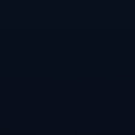
分享至
上一篇
沃尔夫斯堡迎战柏林联合：埃里克森与马耶尔
领衔首发
下一篇
官宣：德国裁判雅布隆斯基将在欧冠第6轮执
法布鲁比赛
需求表单t