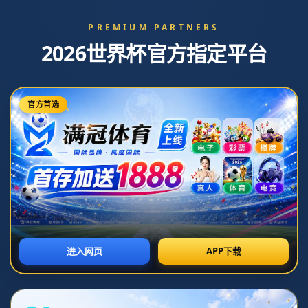
新闻资讯
网站首页
新闻资讯